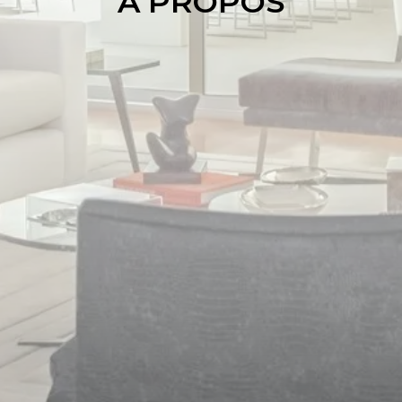
À PROPOS