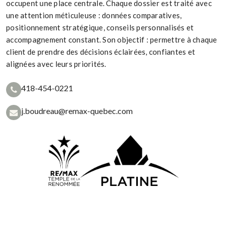
occupent une place centrale. Chaque dossier est traité avec
une attention méticuleuse : données comparatives,
positionnement stratégique, conseils personnalisés et
accompagnement constant. Son objectif : permettre à chaque
client de prendre des décisions éclairées, confiantes et
alignées avec leurs priorités.
418-454-0221
j.boudreau@remax-quebec.com