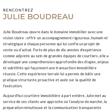
RENCONTREZ
JULIE BOUDREAU
Julie Boudreau œuvre dans le domaine immobilier avec une
vision claire : offrir un accompagnement rigoureux, humain et
stratégique à chaque personne qui lui confie un projet de
vente ou d’achat. Forte de plus de dix années d’expérience
comme adjointe au sein de grandes équipes de courtiers, elle a
développé une compréhension approfondie des étapes, enjeux
et subtilités qui façonnent une transaction immobilière
réussie. Cette expérience terrain lui a permis de bâtir une
pratique structurée, proactive et axée sur la qualité de
l’exécution.
Aujourd’hui courtière immobilière à part entière, Julie met au
service de ses clients une approche où l’analyse de marché, la
préparation minutieuse et la communication transparente