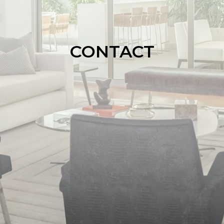
CONTACT