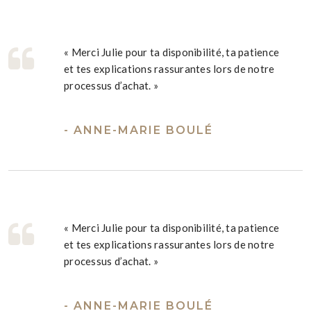
« Merci Julie pour ta disponibilité, ta patience
et tes explications rassurantes lors de notre
processus d’achat. »
- ANNE-MARIE BOULÉ
« Merci Julie pour ta disponibilité, ta patience
et tes explications rassurantes lors de notre
processus d’achat. »
- ANNE-MARIE BOULÉ