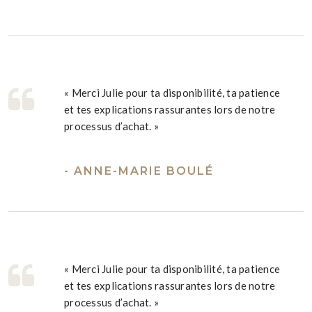
« Merci Julie pour ta disponibilité, ta patience
et tes explications rassurantes lors de notre
processus d’achat. »
- ANNE-MARIE BOULÉ
« Merci Julie pour ta disponibilité, ta patience
et tes explications rassurantes lors de notre
processus d’achat. »