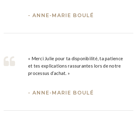
- ANNE-MARIE BOULÉ
« Merci Julie pour ta disponibilité, ta patience
et tes explications rassurantes lors de notre
processus d’achat. »
- ANNE-MARIE BOULÉ