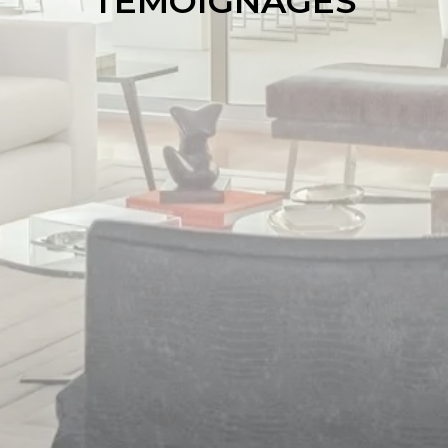
TÉMOIGNAGES