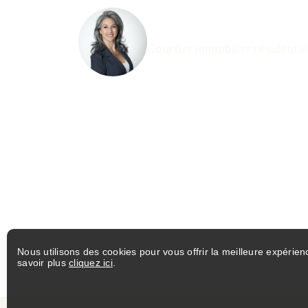
JULIE BOUDREAU
Courtier immobilier résidentie
Nous utilisons des cookies pour vous offrir la meilleure expérien
savoir plus
cliquez ici
.