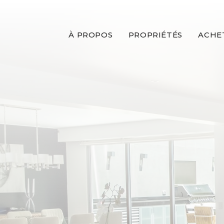
À PROPOS
PROPRIÉTÉS
ACHE