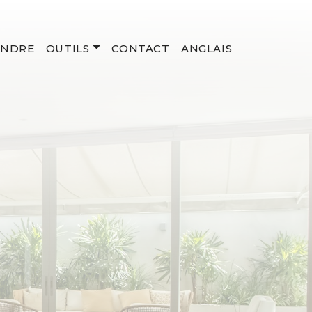
ENDRE
OUTILS
CONTACT
ANGLAIS