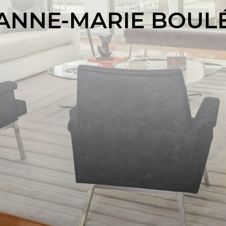
ANNE-MARIE BOUL